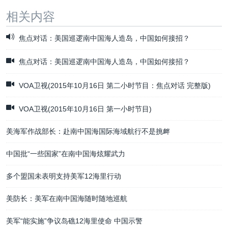
相关内容
焦点对话：美国巡逻南中国海人造岛，中国如何接招？
焦点对话：美国巡逻南中国海人造岛，中国如何接招？
VOA卫视(2015年10月16日 第二小时节目：焦点对话 完整版)
VOA卫视(2015年10月16日 第一小时节目)
美海军作战部长：赴南中国海国际海域航行不是挑衅
中国批“一些国家”在南中国海炫耀武力
多个盟国未表明支持美军12海里行动
美防长：美军在南中国海随时随地巡航
美军“能实施”争议岛礁12海里使命 中国示警