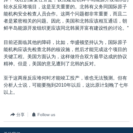
轻水反应堆项目，这是至关重要的。北韩有义务同国际原子
能机构安全检查人员合作。这两个问题都非常重要，而且二
者是紧密相关的问题。因此，美国和北韩应该相互通话，朝
鲜半岛能源开发组织更应该同北韩展开富有建设性的讨论。”
目前还面临其他的障碍，比如，华盛顿坚持认为，国际原子
能机构应该先检查北韩的核设施，然后才能完成这个项目的
关键工程。美国方面认为，这样做符合双方最早达成的协议
精神。但是，美国的意见遭到了北韩的反对。
至于这两座反应堆何时才能竣工投产，谁也无法预测。但有
分析人士说，可能要拖到2010年以后，这比原计划晚了七年
以上。
分享
Follow us