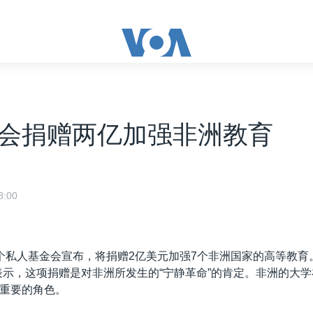
会捐赠两亿加强非洲教育
:00
个私人基金会宣布，将捐赠2亿美元加强7个非洲国家的高等教育
表示，这项捐赠是对非洲所发生的“宁静革命”的肯定。非洲的大
重要的角色。