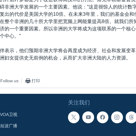
碍非洲大学发展的一个主要因素。他说：“这是很惊人的统计数
复出的代价是美国大学的10倍。在未来3年里，我们的基金会和
在整个非洲的几十所大学里把宽频上网能量提高8倍。就我们所
济的一个重要因素。所以非洲的大学将成为这项联系的一个核心
个中心。”
伴表示，他们预期非洲大学将会再度成为经济、社会和发展变革
洲妇女提供史无前例的机会，从而扩大非洲大陆的人力资源。
Follow us
打印
关注我们
VOA卫视
A短波广播