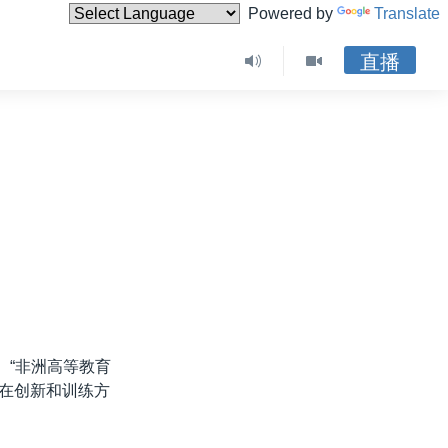
Powered by
Translate
直播
。“非洲高等教育
学在创新和训练方