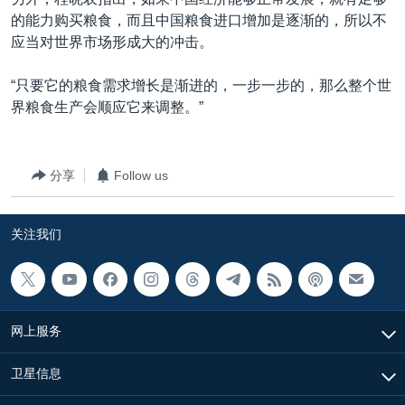
的能力购买粮食，而且中国粮食进口增加是逐渐的，所以不
应当对世界市场形成大的冲击。
“只要它的粮食需求增长是渐进的，一步一步的，那么整个世
界粮食生产会顺应它来调整。”
分享
Follow us
关注我们
网上服务
卫星信息