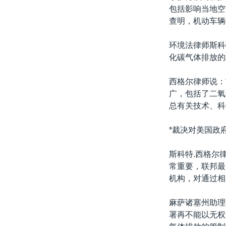
包括影响当地空
查明，机动车辆
环境法律师斯科
化碳气体排放的
西格尔律师说：
广，包括了二氧
总有关技术、科
*裁决对美国政
斯科特.西格尔
常重要，联邦最
机构，对通过相
麻萨诸塞州助理
署再不能以无权