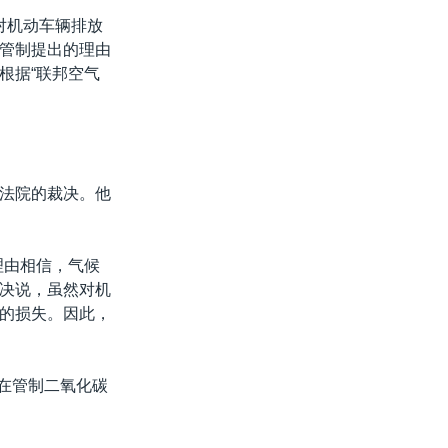
对机动车辆排放
管制提出的理由
根据“联邦空气
最高法院的裁决。他
理由相信，气候
决说，虽然对机
的损失。因此，
法”在管制二氧化碳