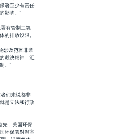
保署至少有责任
的影响。”
保署有管制二氧
体的排放设限。
染物涉及范围非常
的裁决精神，汇
制。”
定者们来说都非
就是立法和行政
首先，美国环保
国环保署对温室