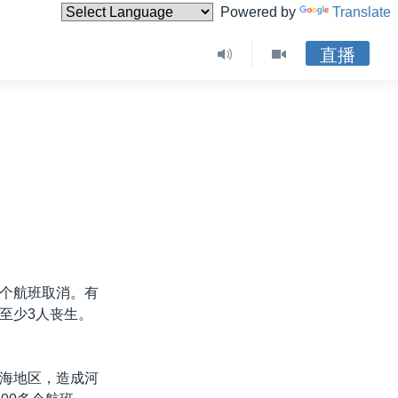
Powered by
Translate
直播
个航班取消。有
至少3人丧生。
海地区，造成河