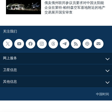
俄亥俄州联邦参议员要求对中国太阳能
企业在莱特-帕特森空军基地附近的地产
交易展开国安审查
关注我们
网上服务
卫星信息
其他信息
中国时间