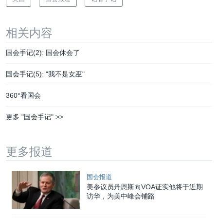
相关内容
国会手记(2): 国会休会了
国会手记(5): "我不是女巫"
360°看国会
更多 "国会手记" >>
更多报道
国会报道
美参议员丹恩斯向VOA证实他将于近期
访华，为美中峰会铺路