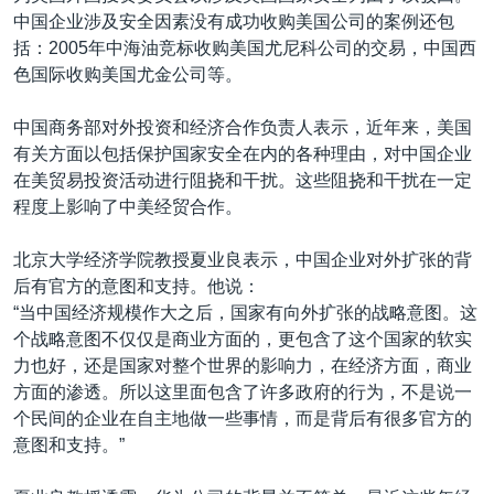
中国企业涉及安全因素没有成功收购美国公司的案例还包
括：2005年中海油竞标收购美国尤尼科公司的交易，中国西
色国际收购美国尤金公司等。
中国商务部对外投资和经济合作负责人表示，近年来，美国
有关方面以包括保护国家安全在内的各种理由，对中国企业
在美贸易投资活动进行阻挠和干扰。这些阻挠和干扰在一定
程度上影响了中美经贸合作。
北京大学经济学院教授夏业良表示，中国企业对外扩张的背
后有官方的意图和支持。他说：
“当中国经济规模作大之后，国家有向外扩张的战略意图。这
个战略意图不仅仅是商业方面的，更包含了这个国家的软实
力也好，还是国家对整个世界的影响力，在经济方面，商业
方面的渗透。所以这里面包含了许多政府的行为，不是说一
个民间的企业在自主地做一些事情，而是背后有很多官方的
意图和支持。”