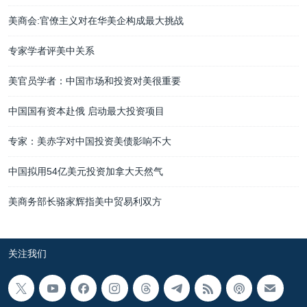
美商会:官僚主义对在华美企构成最大挑战
专家学者评美中关系
美官员学者：中国市场和投资对美很重要
中国国有资本赴俄 启动最大投资项目
专家：美赤字对中国投资美债影响不大
中国拟用54亿美元投资加拿大天然气
美商务部长骆家辉指美中贸易利双方
关注我们