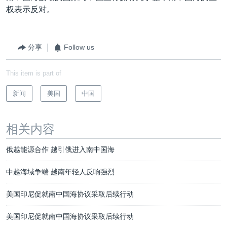
权表示反对。
分享
Follow us
This item is part of
新闻
美国
中国
相关内容
俄越能源合作 越引俄进入南中国海
中越海域争端 越南年轻人反响强烈
美国印尼促就南中国海协议采取后续行动
美国印尼促就南中国海协议采取后续行动