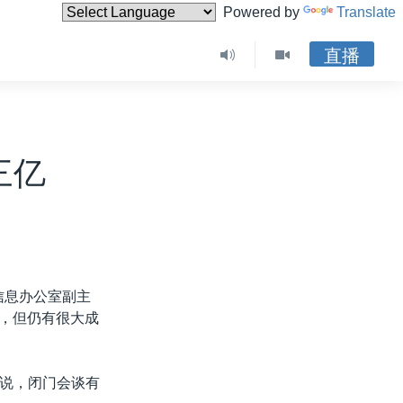
Powered by
Translate
直播
三亿
信息办公室副主
亿，但仍有很大成
说，闭门会谈有