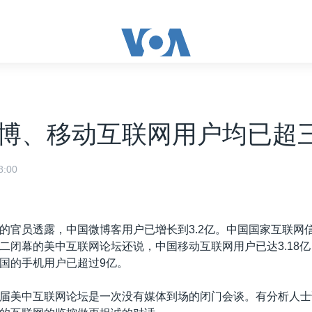
博、移动互联网用户均已超
:00
的官员透露，中国微博客用户已增长到3.2亿。中国国家互联网
二闭幕的美中互联网论坛还说，中国移动互联网用户已达3.18
国的手机用户已超过9亿。
届美中互联网论坛是一次没有媒体到场的闭门会谈。有分析人士