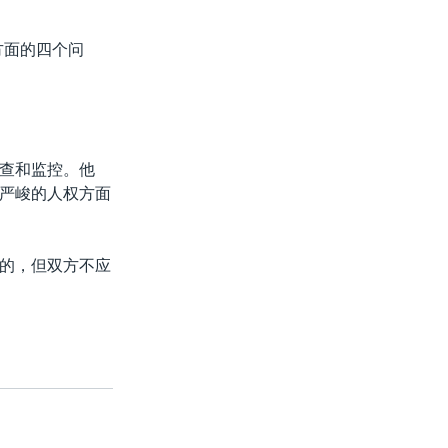
方面的四个问
查和监控。他
严峻的人权方面
的，但双方不应