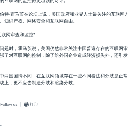
的互联网的监控做更坦诚的对话。
伯特·霍马茨在论坛上说，美国政府和业界人士最关注的互联网
、知识产权、网络安全和互联网自由。
互联网审查和监控*
问题时，霍马茨说，美国仍然非常关注中国普遍存在的互联网审
强了对互联网的控制，除了给外国企业造成经济损失外，还引发
中两国国情不同，在互联网领域存在一些不同看法和分歧是正常
歧上，更不应去制造分歧和渲染分歧。
Follow us
打印