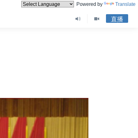
Powered by
Translate
直播