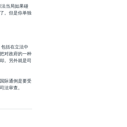
司法当局如果碰
了。但是你单独
，包括在立法中
把对政府的一种
却。另外就是司
国际通例是要受
司法审查。