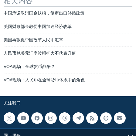
相关内容
中国承诺取消国企扶植，复审出口补贴政策
美国财政部长敦促中国加速经济改革
美国再敦促中国改革人民币汇率
人民币兑美元汇率波幅扩大不代表升值
VOA现场：全球货币战争？
VOA现场：人民币在全球货币体系中的角色
关注我们
网上服务