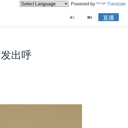
Powered by
Translate
直播
府发出呼