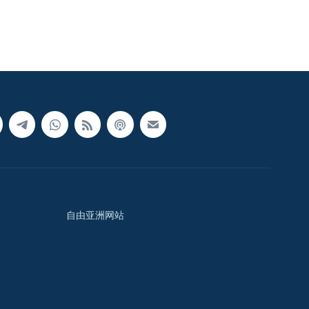
自由亚洲网站