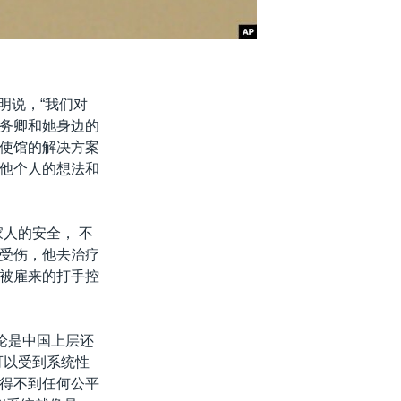
明说，“我们对
务卿和她身边的
使馆的解决方案
他个人的想法和
人的安全， 不
受伤，他去治疗
被雇来的打手控
论是中国上层还
可以受到系统性
得不到任何公平