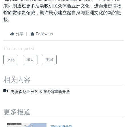
来计划通过更多活动吸引民众体验亚洲文化，进而走进博物
馆欣赏珍贵馆藏，期许民众建立起自身与亚洲文化的新的链
接。
分享
Follow us
This item is part of
文化
印太
美国
相关内容
史密森尼亚洲艺术博物馆重新开放
更多报道
南中国海争端