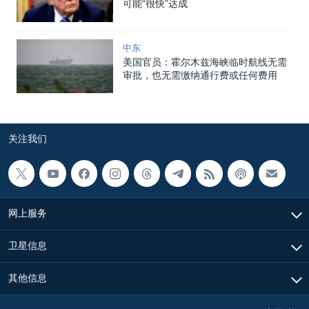
可能“很快”达成
中东
美国官员：霍尔木兹海峡临时航线无需
审批，也无需缴纳通行费或任何费用
关注我们
网上服务
卫星信息
其他信息