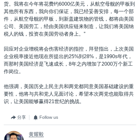
货。我将在今年将花费约6000亿美元，从航空母舰的甲板到
其他所有东西，我向你们保证，我已经妥善安排，每一个部
件，从航空母舰的甲板，到新盖建筑物的管线，都将由美国
公司、美国劳工，经由美国供应链来制造，让我们将美国纳
税人的钱，投资在美国劳动者身上。”
回应对企业增税将会伤害经济的指控，拜登指出，上次美国
企业税率接近他现在所提出的25%到28%，是1990s年代，
而那时美国经济是飞速成长，8年之内增加了2000万个新工
作岗位。
他强调，美国历史上民主共和两党都同意美国基础建设的重
要性，他将与共和党人见面讨论，希望本次两党也能取得共
识，让美国能够赢得21世纪的挑战。
分享
Follow us
黄耀毅