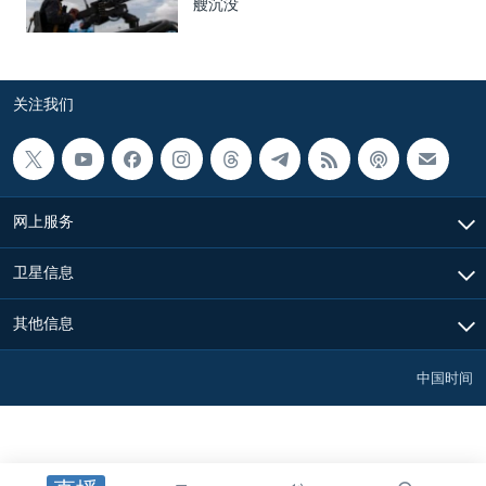
艘沉没
关注我们
网上服务
卫星信息
其他信息
中国时间