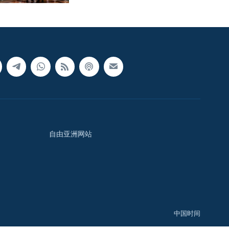
自由亚洲网站
中国时间