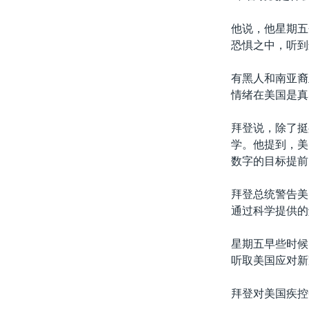
他说，他星期五
恐惧之中，听到
有黑人和南亚裔
情绪在美国是真
拜登说，除了挺
学。他提到，美
数字的目标提前
拜登总统警告美
通过科学提供的
星期五早些时候
听取美国应对新
拜登对美国疾控