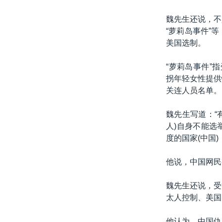
魏先生还说，不
“萝莉岛事件”
美国选制。
“萝莉岛事件”指
拐年轻女性提供
关连人员名单。
魏先生写道：“
人)自身不能选
度的国家(中国
他说，中国网民
魏先生还说，受
太人控制、美国
他认为，中国仇