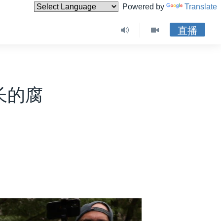
Powered by
Translate
直播
长的腐