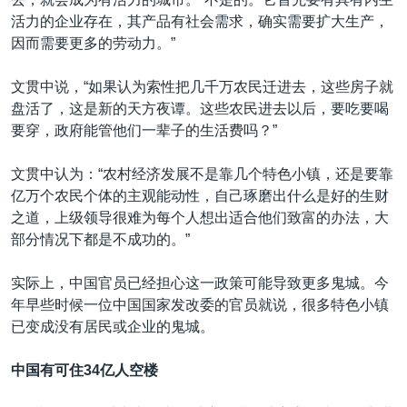
活力的企业存在，其产品有社会需求，确实需要扩大生产，
因而需要更多的劳动力。”
文贯中说，“如果认为索性把几千万农民迁进去，这些房子就
盘活了，这是新的天方夜谭。这些农民进去以后，要吃要喝
要穿，政府能管他们一辈子的生活费吗？”
文贯中认为：“农村经济发展不是靠几个特色小镇，还是要靠
亿万个农民个体的主观能动性，自己琢磨出什么是好的生财
之道，上级领导很难为每个人想出适合他们致富的办法，大
部分情况下都是不成功的。”
实际上，中国官员已经担心这一政策可能导致更多鬼城。今
年早些时候一位中国国家发改委的官员就说，很多特色小镇
已变成没有居民或企业的鬼城。
中国有可住34
亿人空楼