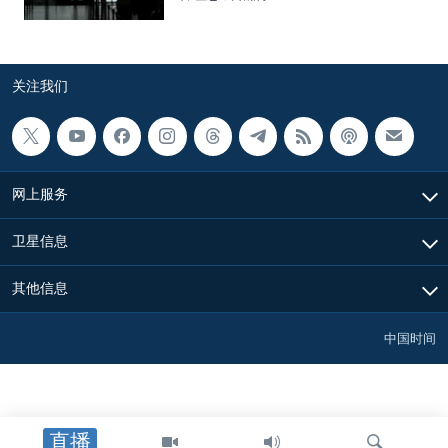
关注我们
网上服务
卫星信息
其他信息
中国时间
直播