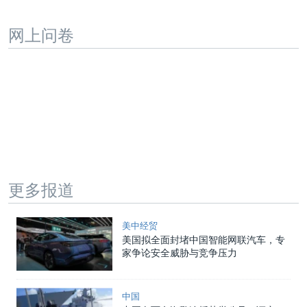
网上问卷
更多报道
美中经贸
美国拟全面封堵中国智能网联汽车，专
家争论安全威胁与竞争压力
中国