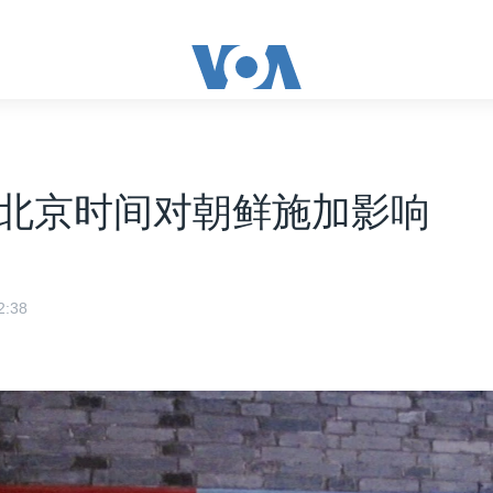
北京时间对朝鲜施加影响
:38