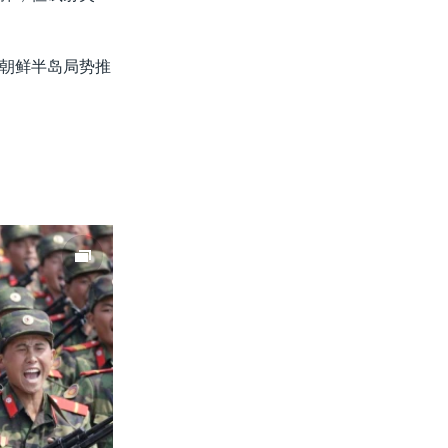
朝鲜半岛局势推