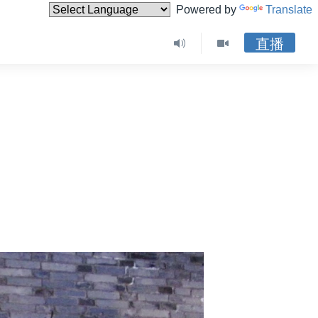
Powered by
Translate
直播