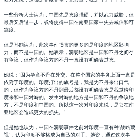
一些分析人士认为，中国先是态度强硬，并以武力威胁，但
最后又后退一步，或将使得中国在南亚国家中失去威信和可
靠度。
但是孙韵认为，此次事件损害的更多的是印度的地区影响
力，而不是中国的。她表示，洞朗地区是中国和不丹之间存
有争议，但作为争议方的不丹一直没有明确表过态。
她说：“因为毕竟不丹在外交、在整个国家的事务上面一直是
依附于印度的。印度打出的旗号是，我是为不丹来出口气
的，但作为争议方的不丹到最后都没有明确表态是我邀请印
度来和中国对峙的。发生对峙的地方是中国和不丹的争议地
方，不是印度和中国的。所以这一次对印度来说，是它在南
亚地区会造成更大的损失。”
但是她也认为，中国在洞朗事件之前对印度一直有种“战略蔑
视”，认为印度不够格成为自己的对手。她说，通过这次事