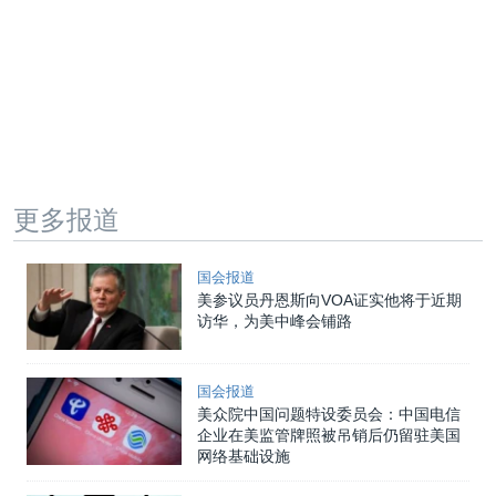
更多报道
国会报道
美参议员丹恩斯向VOA证实他将于近期
访华，为美中峰会铺路
国会报道
美众院中国问题特设委员会：中国电信
企业在美监管牌照被吊销后仍留驻美国
网络基础设施