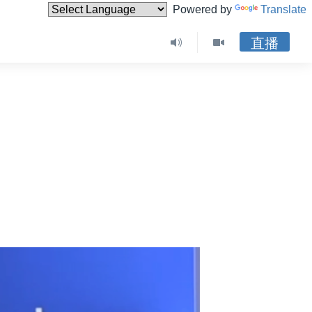
Powered by
Translate
直播