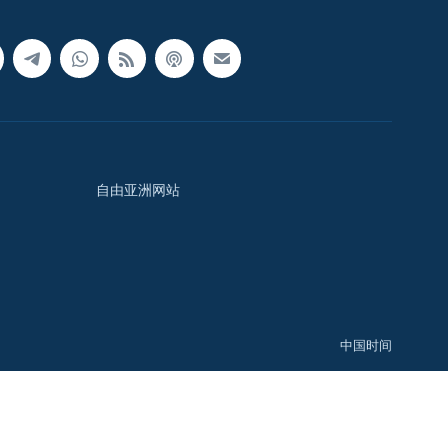
自由亚洲网站
中国时间