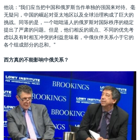
他说：“我们应当把中国和俄罗斯当作单独的强国来对待。毫
无疑问，中国的崛起对亚太地区以及全球治理构成了巨大的
挑战。同等的是，一个咄咄逼人的俄罗斯对国际秩序的稳定
提出了严肃的问题。但是，他们相反的观点、不同的优先考
虑以及有时相互冲突的利益意味着，中俄伙伴关系小于它的
各个组成部分的总和。”
西方真的不能影响中俄关系？