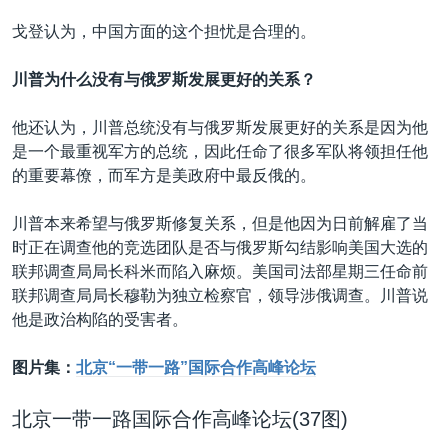
戈登认为，中国方面的这个担忧是合理的。
川普为什么没有与俄罗斯发展更好的关系？
他还认为，川普总统没有与俄罗斯发展更好的关系是因为他
是一个最重视军方的总统，因此任命了很多军队将领担任他
的重要幕僚，而军方是美政府中最反俄的。
川普本来希望与俄罗斯修复关系，但是他因为日前解雇了当
时正在调查他的竞选团队是否与俄罗斯勾结影响美国大选的
联邦调查局局长科米而陷入麻烦。美国司法部星期三任命前
联邦调查局局长穆勒为独立检察官，领导涉俄调查。川普说
他是政治构陷的受害者。
图片集：
北京“一带一路”国际合作高峰论坛
北京一带一路国际合作高峰论坛(37图)