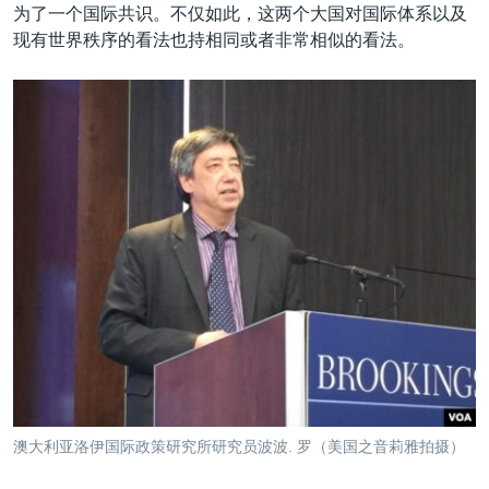
为了一个国际共识。不仅如此，这两个大国对国际体系以及
现有世界秩序的看法也持相同或者非常相似的看法。
澳大利亚洛伊国际政策研究所研究员波波. 罗（美国之音莉雅拍摄）