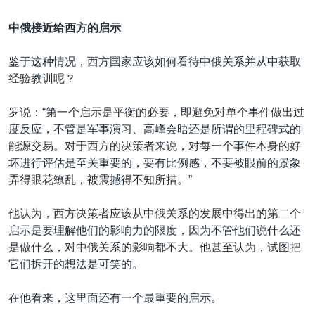
中俄接近给西方的启示
鉴于这种情况，西方国家应该如何看待中俄关系并从中获取
经验教训呢？
罗说：“第一个启示是平衡的必要，即避免对单个事件做出过
度反应，不管是军事演习、高峰会晤还是所谓的里程碑式的
能源交易。对于西方的决策者来说，对每一个事件本身的好
坏进行评估是至关重要的，要有比例感，不要被眼前的景象
弄得眼花缭乱，被震撼得不知所措。”
他认为，西方决策者应该从中俄关系的发展中得出的第二个
启示是要理解他们的影响力的限度，因为不管他们说什么还
是做什么，对中俄关系的影响都不大。他甚至认为，试图把
它们拆开的想法是可笑的。
在他看来，这里面还有一个最重要的启示。