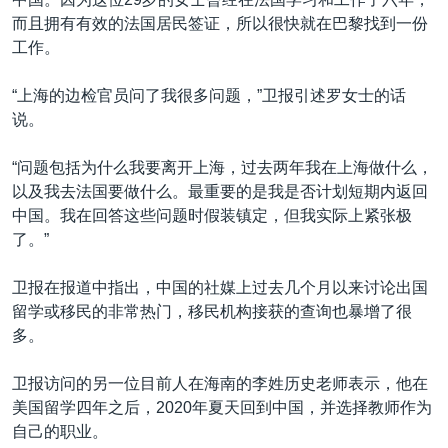
而且拥有有效的法国居民签证，所以很快就在巴黎找到一份
工作。
“上海的边检官员问了我很多问题，”卫报引述罗女士的话
说。
“问题包括为什么我要离开上海，过去两年我在上海做什么，
以及我去法国要做什么。最重要的是我是否计划短期内返回
中国。我在回答这些问题时假装镇定，但我实际上紧张极
了。”
卫报在报道中指出，中国的社媒上过去几个月以来讨论出国
留学或移民的非常热门，移民机构接获的查询也暴增了很
多。
卫报访问的另一位目前人在海南的李姓历史老师表示，他在
美国留学四年之后，2020年夏天回到中国，并选择教师作为
自己的职业。