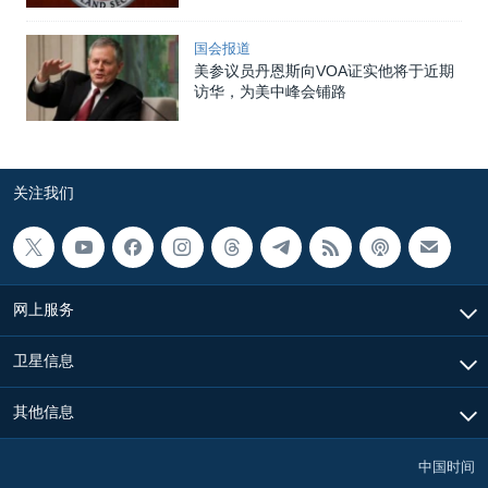
国会报道
美参议员丹恩斯向VOA证实他将于近期
访华，为美中峰会铺路
关注我们
网上服务
卫星信息
其他信息
中国时间