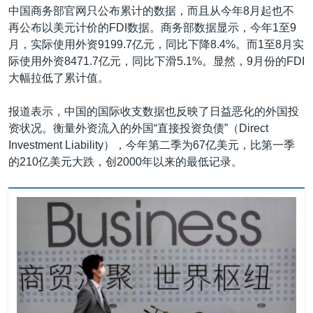
中国商务部官网只公布累计的数据，而且从今年8月起也不
再公布以美元计价的FDI数据。商务部数据显示，今年1至9
月，实际使用外资9199.7亿元，同比下降8.4%。而1至8月实
际使用外资8471.7亿元，同比下滑5.1%。显然，9月份的FDI
大幅拉低了累计值。
报道表示，中国的国际收支数据也反映了日益恶化的外国投
资状况。衡量外资流入的外国“直接投资负债”（Direct
Investment Liability），今年第二季为67亿美元，比第一季
的210亿美元大跌，创2000年以来的最低记录。