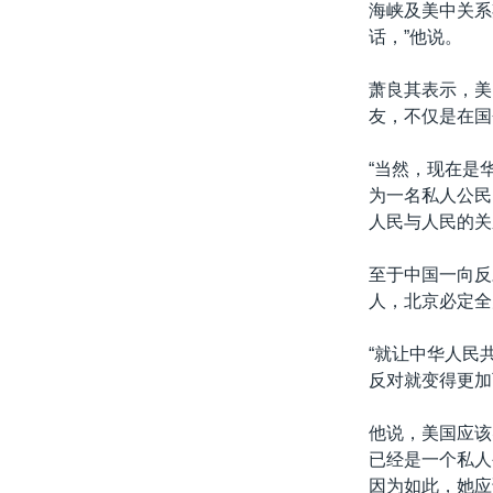
海峡及美中关系
话，”他说。
萧良其表示，美
友，不仅是在国
“当然，现在是
为一名私人公民
人民与人民的关
至于中国一向反
人，北京必定全
“就让中华人民
反对就变得更加
他说，美国应该
已经是一个私人
因为如此，她应