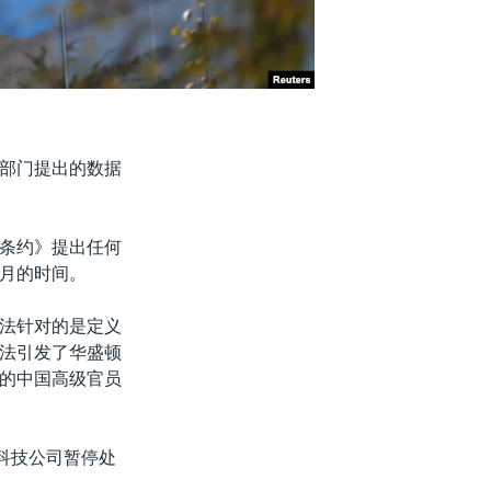
部门提出的数据
条约》提出任何
月的时间。
法针对的是定义
法引发了华盛顿
的中国高级官员
科技公司暂停处