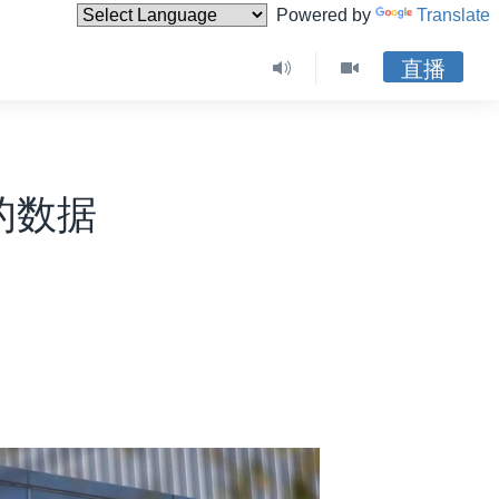
Powered by
Translate
直播
的数据