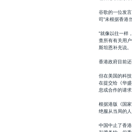
谷歌的一位发言人
司“未根据香港
“就像以往一样
查所有有关用户
斯坦恩补充说。
香港政府目前还
但在美国的科技
在提交给《华盛
息或合作的请求
根据港版《国家
绝服从当局的人
中国中止了香港