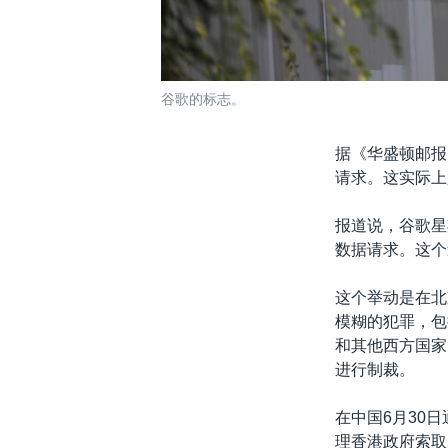
谷歌的标志。
据《华盛顿邮报
请求。这实际上
报道说，谷歌星
数据请求。这个
这个举动是在北
模糊的犯罪，包
和其他西方国家
进行制裁。
在中国6月30
理香港政府索取