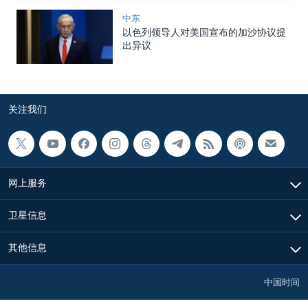
中东
以色列领导人对美国宣布的加沙协议提
出异议
关注我们
网上服务
卫星信息
其他信息
中国时间