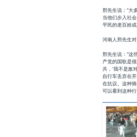
邢先生说：“大
当他们步入社会
平民的老百姓或
河南人邢先生对
邢先生说：“这
产党的国歌是很
共，‘我不是敌
自行车丢弃在开
在抗议。这种骑
可以看到这种行