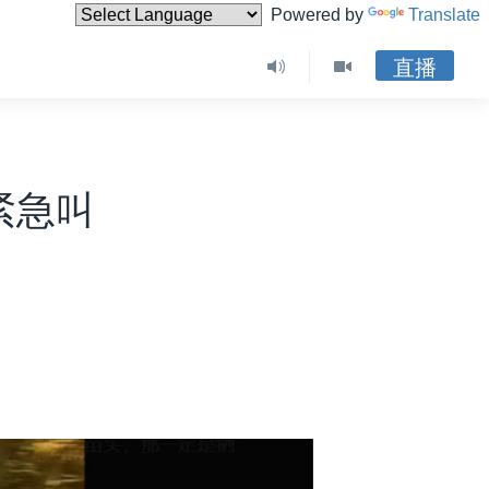
Powered by
Translate
直播
紧急叫