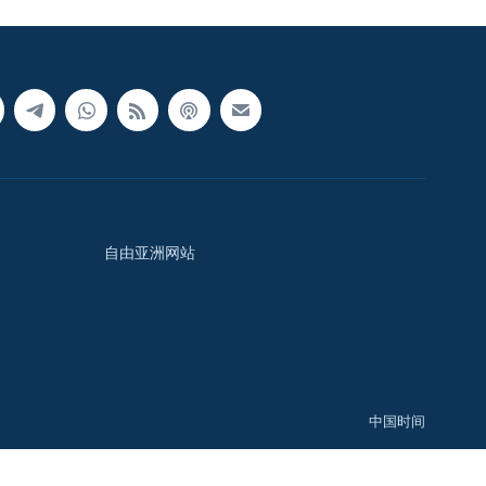
自由亚洲网站
中国时间