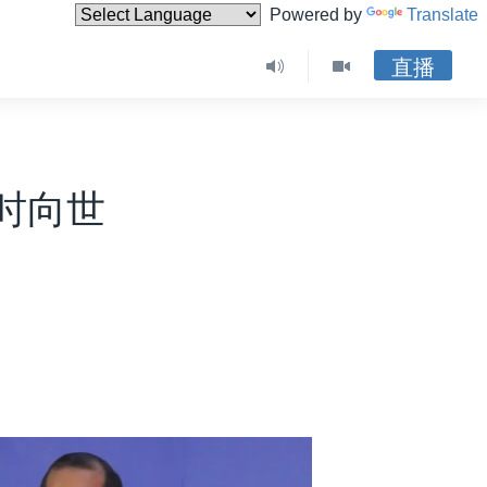
Powered by
Translate
直播
时向世