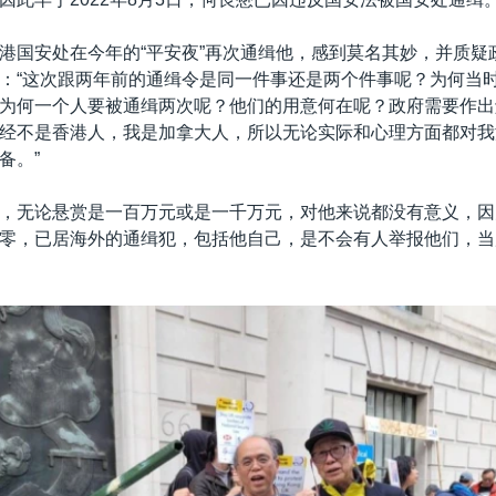
港国安处在今年的“平安夜”再次通缉他，感到莫名其妙，并质疑
：“这次跟两年前的通缉令是同一件事还是两个件事呢？为何当
为何一个人要被通缉两次呢？他们的用意何在呢？政府需要作出
经不是香港人，我是加拿大人，所以无论实际和心理方面都对我
备。”
，无论悬赏是一百万元或是一千万元，对他来说都没有意义，因
零，已居海外的通缉犯，包括他自己，是不会有人举报他们，当