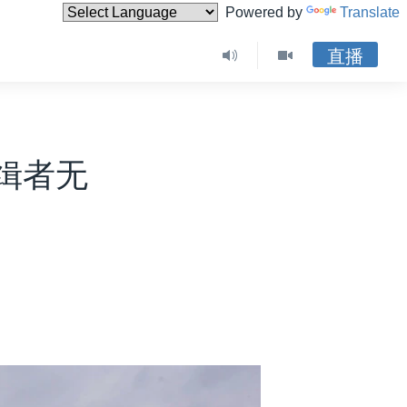
Powered by
Translate
直播
缉者无