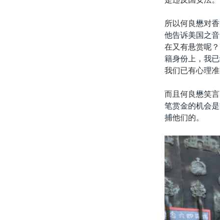
所以何良懋对香
他告诉美国之音
在又有悬赏呢？
籍身份上，我已
我们已有心理准
而且何良懋笑言
笔赏金的机会是
捕他们的。