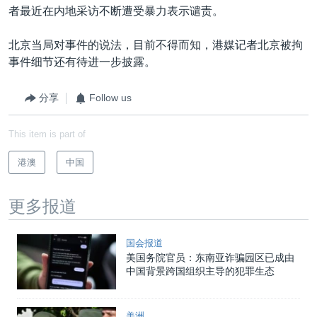
者最近在内地采访不断遭受暴力表示谴责。
北京当局对事件的说法，目前不得而知，港媒记者北京被拘
事件细节还有待进一步披露。
分享
Follow us
This item is part of
港澳
中国
更多报道
国会报道
美国务院官员：东南亚诈骗园区已成由
中国背景跨国组织主导的犯罪生态
美洲