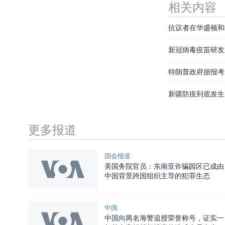
相关内容
抗议者在华盛顿和
新冠病毒疫苗研发
特朗普政府据报考
新疆防疫到底发生
更多报道
国会报道
美国务院官员：东南亚诈骗园区已成由
中国背景跨国组织主导的犯罪生态
中国
中国向两名海警追授荣誉称号，证实一