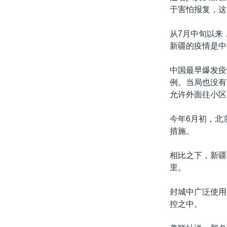
于害怕报复，这
从7月中旬以来
新疆的疫情是中
中国最早爆发疫
例。当局也没有
允许外面往小区
今年6月初，北
措施。
相比之下，新疆
里。
封城中广泛使用
控之中。