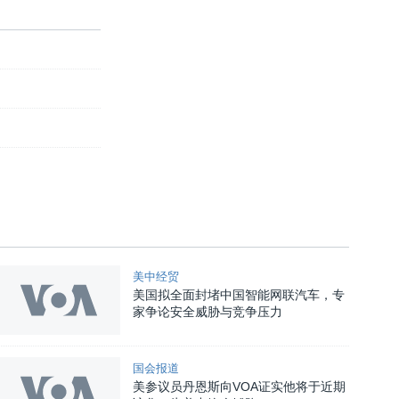
美中经贸
美国拟全面封堵中国智能网联汽车，专
家争论安全威胁与竞争压力
国会报道
美参议员丹恩斯向VOA证实他将于近期