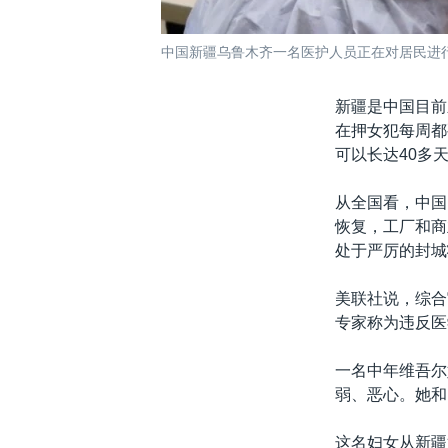
中国新疆乌鲁木齐一名医护人员正在对居民进
新疆是中国目前
在押女犯每周都
可以长达40多
从全国看，中国
恢复，工厂和商
处于严厉的封城
美联社说，综合
专家称为违反医
一名中年维吾尔
弱、恶心。她和
这名妇女从新疆