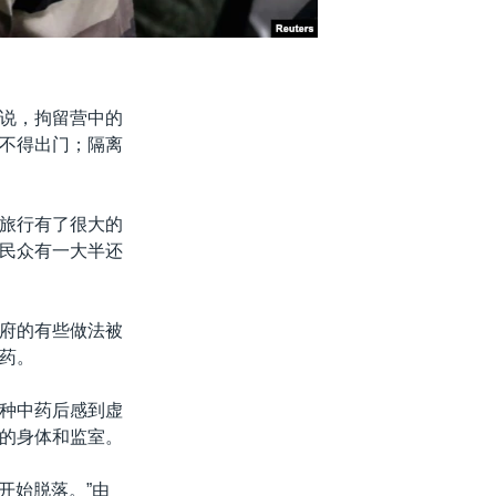
说，拘留营中的
不得出门；隔离
旅行有了很大的
民众有一大半还
府的有些做法被
药。
种中药后感到虚
的身体和监室。
开始脱落。”由