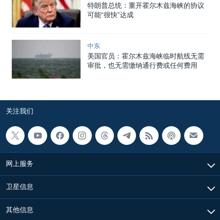
特朗普总统：重开霍尔木兹海峡的协议
可能“很快”达成
中东
美国官员：霍尔木兹海峡临时航线无需
审批，也无需缴纳通行费或任何费用
关注我们
网上服务
卫星信息
其他信息