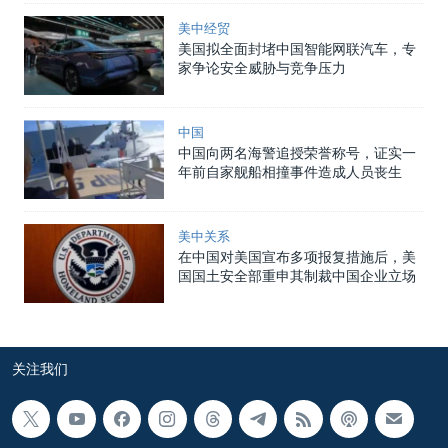
美中经贸
美国拟全面封堵中国智能网联汽车，专
家争论安全威胁与竞争压力
中国
中国向两名海警追授荣誉称号，证实一
年前自家舰船相撞事件造成人员丧生
美中关系
在中国对美国宣布多项报复措施后，美
国国土安全部重申其制裁中国企业立场
关注我们