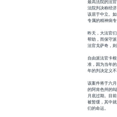
最高法院的法官
法院判决称经济
该居于中立。如
专属的精神病专
昨天，大法官们
帮助，而保守派
法官戈萨奇，则
自由派法官卡根
准，因为当年的
年的判决定义不
该案件将于六月
的阿肯色州的8
月底过期。目前
被暂缓，其中就
们的命运。