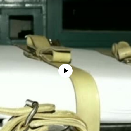
没有媒体可用资源