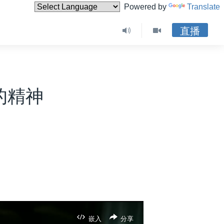
Powered by
Translate
直播
的精神
嵌入
分享