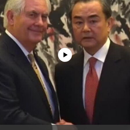
没有媒体可用资源