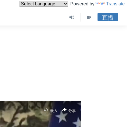
Powered by
Translate
直播
嵌入
分享