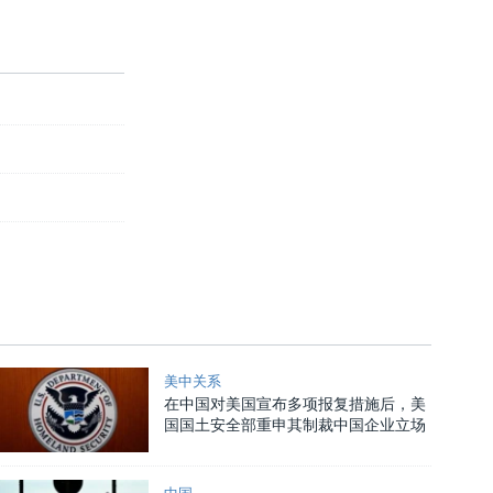
美中关系
在中国对美国宣布多项报复措施后，美
国国土安全部重申其制裁中国企业立场