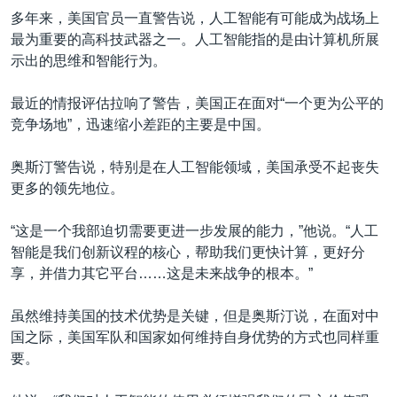
多年来，美国官员一直警告说，人工智能有可能成为战场上
最为重要的高科技武器之一。人工智能指的是由计算机所展
示出的思维和智能行为。
最近的情报评估拉响了警告，美国正在面对“一个更为公平的
竞争场地”，迅速缩小差距的主要是中国。
奥斯汀警告说，特别是在人工智能领域，美国承受不起丧失
更多的领先地位。
“这是一个我部迫切需要更进一步发展的能力，”他说。“人工
智能是我们创新议程的核心，帮助我们更快计算，更好分
享，并借力其它平台……这是未来战争的根本。”
虽然维持美国的技术优势是关键，但是奥斯汀说，在面对中
国之际，美国军队和国家如何维持自身优势的方式也同样重
要。