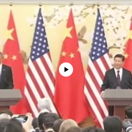
没有媒体可用资源