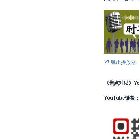
弹出播放器
《焦点对话》Yo
YouTube链接