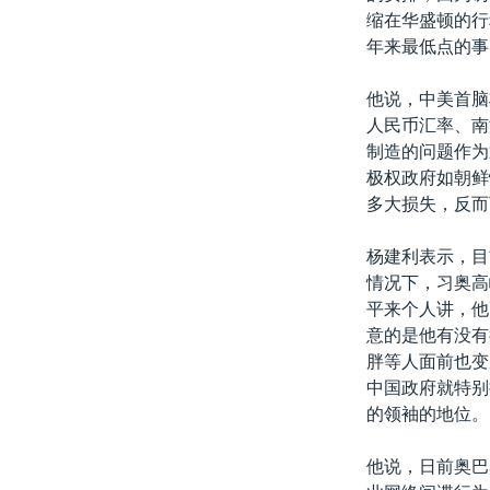
缩在华盛顿的行
年来最低点的事
他说，中美首脑
人民币汇率、南
制造的问题作为
极权政府如朝鲜
多大损失，反而
杨建利表示，目
情况下，习奥高
平来个人讲，他
意的是他有没有
胖等人面前也变
中国政府就特别
的领袖的地位。
他说，日前奥巴