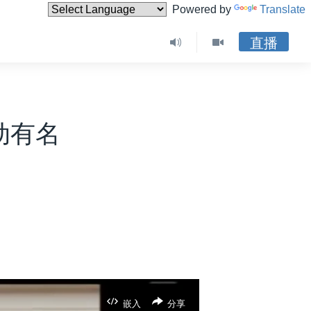
Powered by
Translate
直播
动有名
嵌入
分享