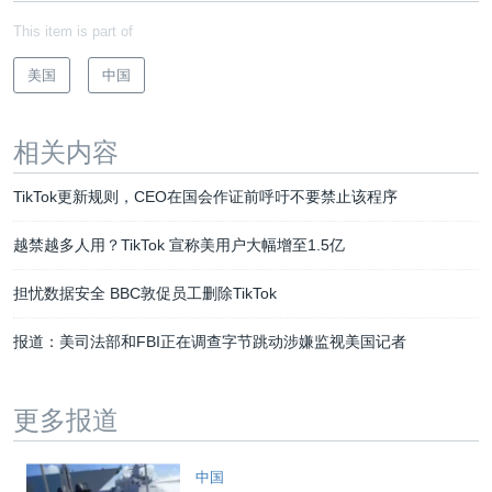
This item is part of
美国
中国
相关内容
TikTok更新规则，CEO在国会作证前呼吁不要禁止该程序
越禁越多人用？TikTok 宣称美用户大幅增至1.5亿
担忧数据安全 BBC敦促员工删除TikTok
报道：美司法部和FBI正在调查字节跳动涉嫌监视美国记者
更多报道
中国