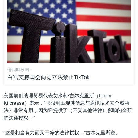
请同时参阅：
白宫支持国会两党立法禁止TikTok
美国前副助理贸易代表艾米莉·吉尔克里斯（Emily
Kilcrease）表示，“《限制出现涉信息与通讯技术安全威胁
法》非常有用，因为它提供了（不受其他法律）影响的全新
的法律授权。”
“这是相当有力而又干净的法律授权，”吉尔克里斯说。