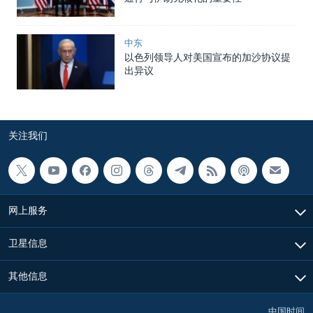
中东
以色列领导人对美国宣布的加沙协议提
出异议
关注我们
网上服务
卫星信息
其他信息
中国时间