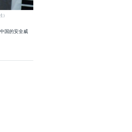
社）
中国的安全威