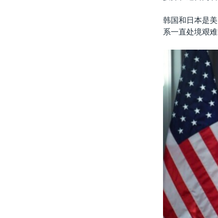
韩国和日本是美
系一直处境艰难