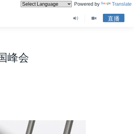
Powered by
Translate
直播
国峰会