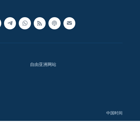
自由亚洲网站
中国时间