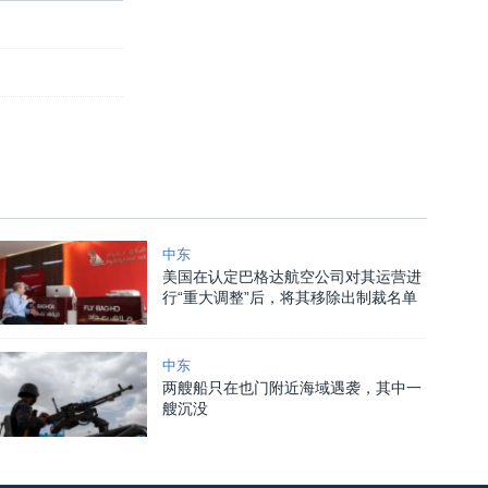
中东
美国在认定巴格达航空公司对其运营进
行“重大调整”后，将其移除出制裁名单
中东
两艘船只在也门附近海域遇袭，其中一
艘沉没