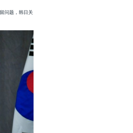
留问题，韩日关