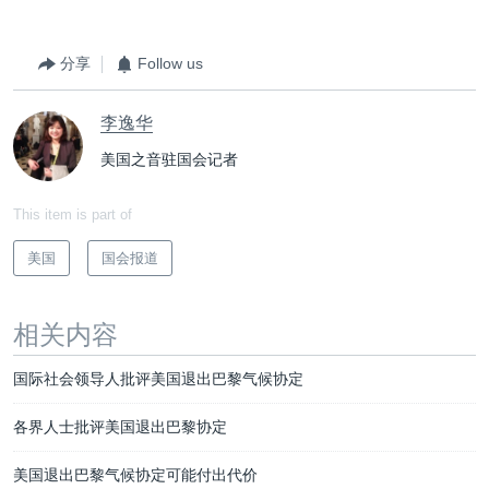
分享
Follow us
李逸华
美国之音驻国会记者
This item is part of
美国
国会报道
相关内容
国际社会领导人批评美国退出巴黎气候协定
各界人士批评美国退出巴黎协定
美国退出巴黎气候协定可能付出代价