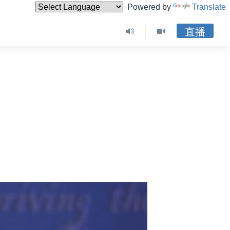
Powered by
Translate
直播