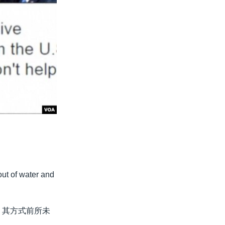
out of water and
，其方式前所未