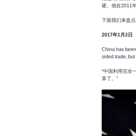
硬。他在201
下面我们来盘点
2017年1月2日
China has been 
sided trade, but
“中国利用完全
算了。”