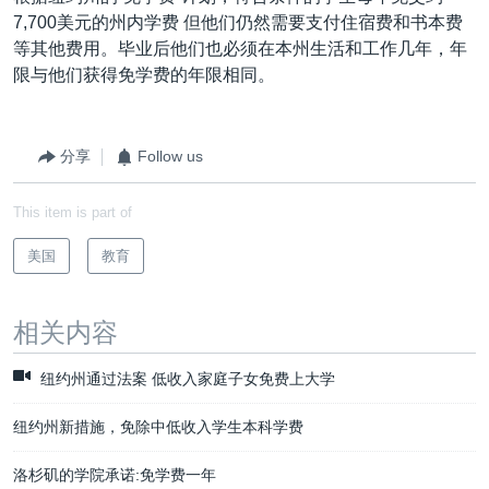
7,700美元的州内学费 但他们仍然需要支付住宿费和书本费
等其他费用。毕业后他们也必须在本州生活和工作几年，年
限与他们获得免学费的年限相同。
分享
Follow us
This item is part of
美国
教育
相关内容
纽约州通过法案 低收入家庭子女免费上大学
纽约州新措施，免除中低收入学生本科学费
洛杉矶的学院承诺:免学费一年