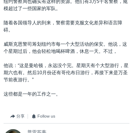
纽约警察局也确实有这样的资源。他们有3万5千名警察，规
模超过了一些国家的军队。
随着各国领导人的到来，警察需要克服文化差异和语言障
碍。
威斯克恩警司筹划纽约市每一个大型活动的保安。他说，这
个星期过后，他会轻松地喝杯啤酒，休息一天。不过，
他说：“这是曼哈顿，永远没个完。星期天有个大型游行，星
期六也有。然后10月份还有哥伦布日游行，再接下来是万圣
节前夜游行。”
这些都是一年的工作之一。
分享
Follow us
普雷苏蒂