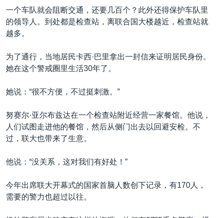
一个车队就会阻断交通，还要几百个？此外还得保护车队里
的领导人。到处都是检查站，离联合国大楼越近，检查站就
越多。
为了通行，当地居民卡西·巴里拿出一封信来证明居民身份。
她在这个警戒圈里生活30年了。
她说：“很不方便，不过挺刺激。”
努赛尔·亚尔布兹达在一个检查站附近经营一家餐馆。他说，
人们试图走进他的餐馆，然后从侧门出去以回避安检。不
过，联大也带来了生意。
他说：“没关系，这对我们有好处！”
今年出席联大开幕式的国家首脑人数创下记录，有170人，
需要的警力也超过以往。