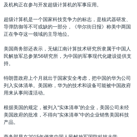
及机构正在参与开发超级计算机的军事应用。
超级计算机是一个国家科技竞争力的标志，是核武器研发、
导弹防御等不可或缺的一部分，《华尔街日报》称美中两国
正在争夺这一领域的主导地位。
美国商务部还表示，无锡江南计算技术研究所隶属于中国人
民解放军总参第56研究所，为中国的军事现代化建设提供支
持。
特朗普政府上个月就出于国家安全考虑，把中国的华为公司
列入实体清单。美国称，华为的技术和设备可能被中国政府
用来从事间谍活动。
根据美国的规定，被列入“实体清单”的企业，美国公司未经
美国政府的批准，不得向“实体清单”中的企业销售美国科技
产品。
商务部早在2015年便将中国人民解放军国防科技大学