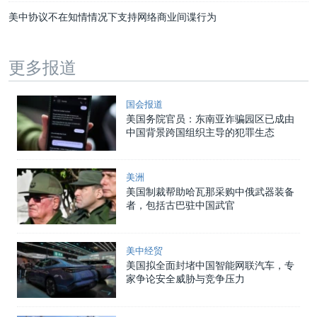
美中协议不在知情情况下支持网络商业间谍行为
更多报道
国会报道
美国务院官员：东南亚诈骗园区已成由
中国背景跨国组织主导的犯罪生态
美洲
美国制裁帮助哈瓦那采购中俄武器装备
者，包括古巴驻中国武官
美中经贸
美国拟全面封堵中国智能网联汽车，专
家争论安全威胁与竞争压力