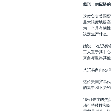
戴琪：供应链的
这位负责美国贸
最大限度地提高
为一个具有韧性
决定生产什么、
她说：“在贸易
工人置于其中心
来自与世界其他
从贸易自由化和
这位美国贸易代
的集中和不受约
“我们关注的焦
动可持续性和促