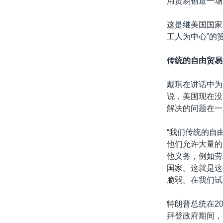
用贸易创造一场
这是继美国国家
工人为中心”的
传统的自由贸易
戴琪在讲话中为
说，美国现在没
解决的问题在一
“我们传统的自
他们允许大量的
他义务，例如劳
国家。这就是这
脆弱。在我们试
特朗普总统在2
拜登政府期间，