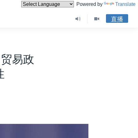
Powered by
Translate
直播
的贸易政
性