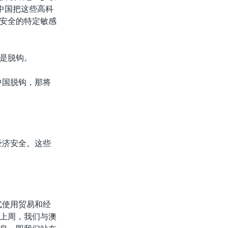
中国把这些高科
安全的特定敏感
是脱钩。
中国脱钩，那将
经济安全。这些
。
式使用贸易和经
上周，我们与澳