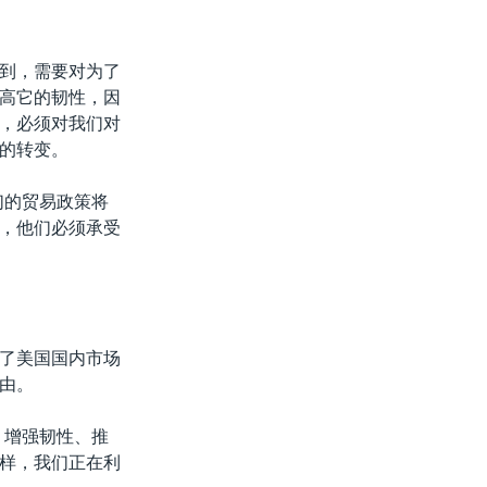
到，需要对为了
高它的韧性，因
，必须对我们对
的转变。
们的贸易政策将
，他们必须承受
了美国国内市场
由。
、增强韧性、推
样，我们正在利