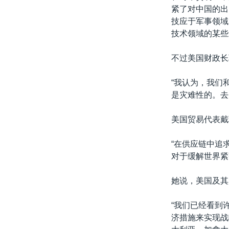
紧了对中国的出
技应于军事领域
技术领域的某些
不过美国财政长
“我认为，我们
是灾难性的。去
美国贸易代表戴
“在供应链中追
对于缓解世界紧
她说，美国及其
“我们已经看到
济措施来实现战