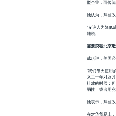
型企业，而传统
她认为，拜登政
“允许人为降低
她说。
需要突破北京造
戴琪说，美国必
“我们每天使用
来二十年对这其
排放的时候；但
弱性，或者用竞
她表示，拜登政
在对华贸易上，